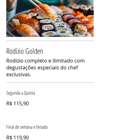
Rodízio Golden
Rodízio completo e ilimitado com
degustações especiais do chef
exclusivas.
Segunda a Quinta
R$ 115,90
Final de semana e feriado
R$ 119,90