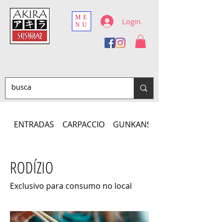
ME
Login
NU
ENTRADAS
CARPACCIO
GUNKANS
RODÍZIO
Exclusivo para consumo no local