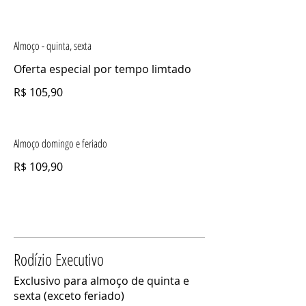
Almoço - quinta, sexta
Oferta especial por tempo limtado
R$ 105,90
Almoço domingo e feriado
R$ 109,90
Rodízio Executivo
Exclusivo para almoço de quinta e
sexta (exceto feriado)