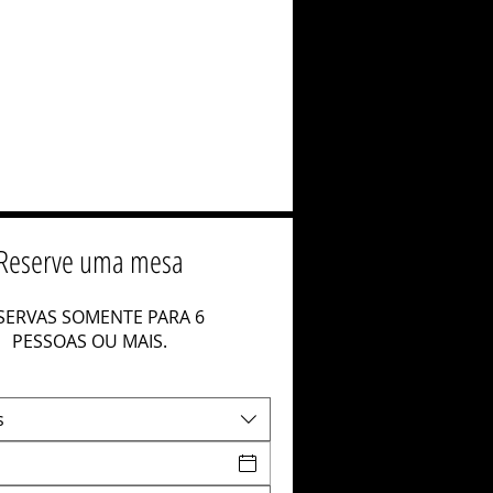
Reserve uma mesa
SERVAS SOMENTE PARA 6
PESSOAS OU MAIS.
s