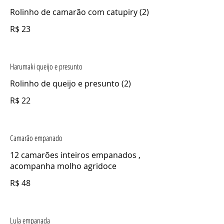
Rolinho de camarão com catupiry (2)
R$ 23
Harumaki queijo e presunto
Rolinho de queijo e presunto (2)
R$ 22
Camarão empanado
12 camarões inteiros empanados ,
acompanha molho agridoce
R$ 48
Lula empanada