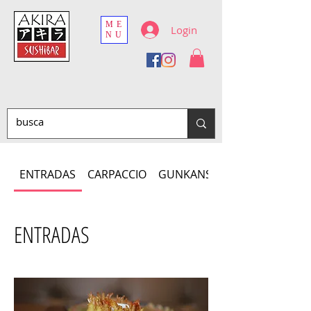
ME
Login
NU
ENTRADAS
CARPACCIO
GUNKANS
ENTRADAS