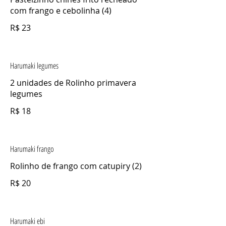
com frango e cebolinha (4)
R$ 23
Harumaki legumes
2 unidades de Rolinho primavera
legumes
R$ 18
Harumaki frango
Rolinho de frango com catupiry (2)
R$ 20
Harumaki ebi