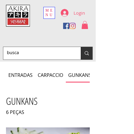
ME
Login
NU
ENTRADAS
CARPACCIO
GUNKANS
GUNKANS
6 PEÇAS