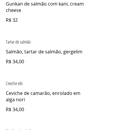
Gunkan de salmão com kani, cream
cheese
R$ 32
Tartar de salmão
Salmão, tartar de salmão, gergelim
R$ 34,00
Ceviche ebi
Ceviche de camarão, enrolado em
alga nori
R$ 34,00