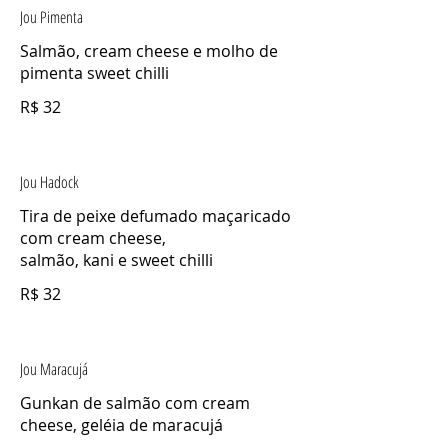
Jou Pimenta
Salmão, cream cheese e molho de
pimenta sweet chilli
R$ 32
Jou Hadock
Tira de peixe defumado maçaricado
com cream cheese,
salmão, kani e sweet chilli
R$ 32
Jou Maracujá
Gunkan de salmão com cream
cheese, geléia de maracujá