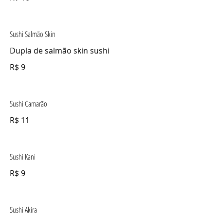
Sushi Salmão Skin
Dupla de salmão skin sushi
R$ 9
Sushi Camarão
R$ 11
Sushi Kani
R$ 9
Sushi Akira