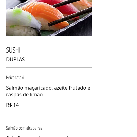
SUSHI
DUPLAS
Peixe tataki
Salmão maçaricado, azeite frutado e
raspas de limão
R$ 14
Salmão com alcaparras