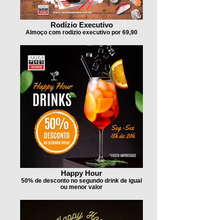
Rodízio Executivo
Almoço com rodizio executivo por 69,90
Happy Hour
50% de desconto no segundo drink de igual
ou menor valor