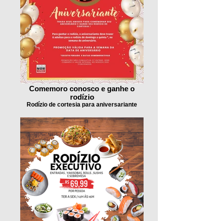
Comemoro conosco e ganhe o
rodízio
Rodízio de cortesia para aniversariante