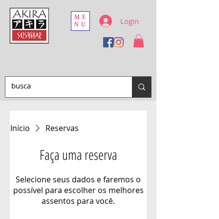
ME
Login
NU
Início
Reservas
Faça uma reserva
Selecione seus dados e faremos o
possível para escolher os melhores
assentos para você.