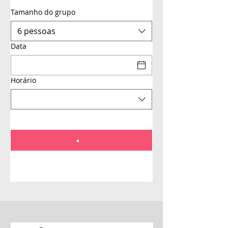
Tamanho do grupo
6 pessoas
Data
Horário